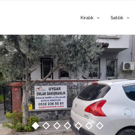
Kiralık
Satılık