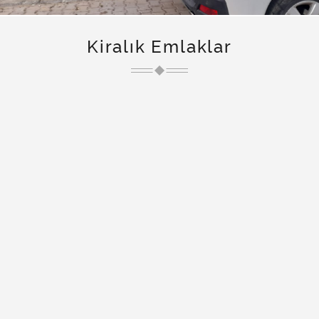
Kiralık Emlaklar