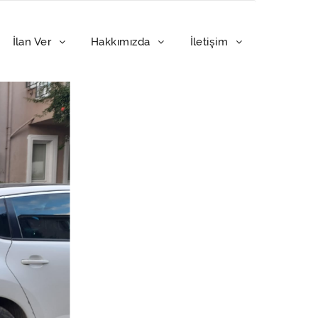
İlan Ver
Hakkımızda
İletişim