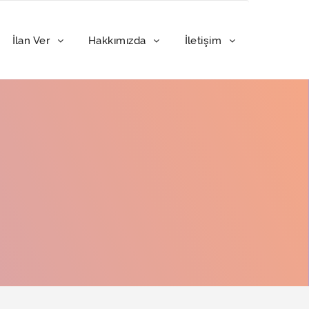
İlan Ver
Hakkımızda
İletişim