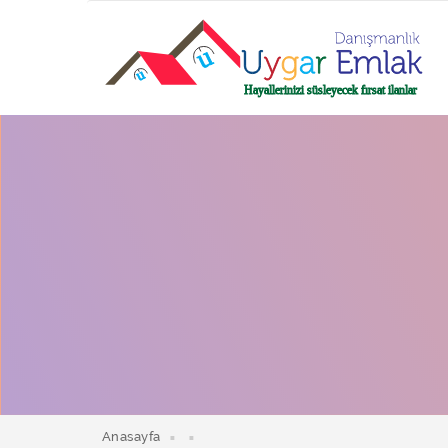
Anasayfa