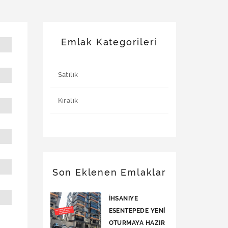
Emlak Kategorileri
Satılık
Kiralık
Son Eklenen Emlaklar
İHSANIYE
ESENTEPEDE YENİ
OTURMAYA HAZIR