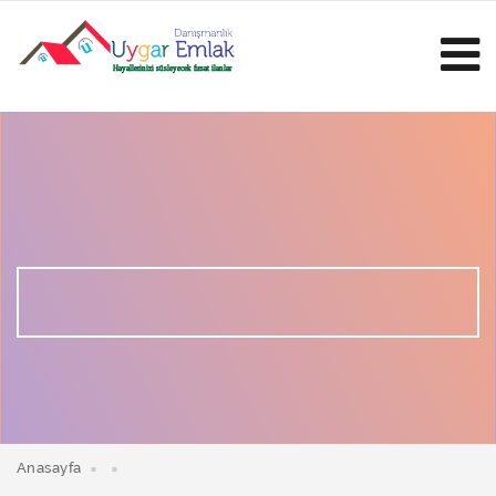
Anasayfa