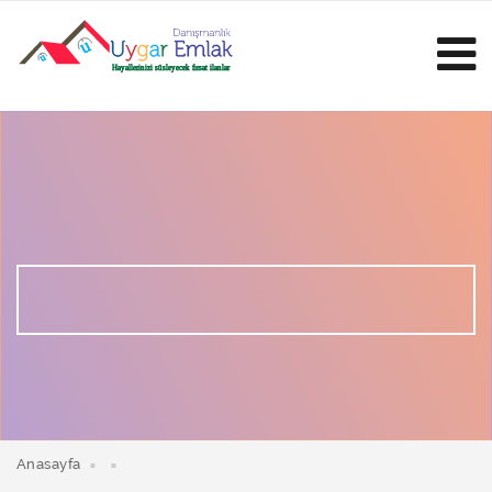
Anasayfa