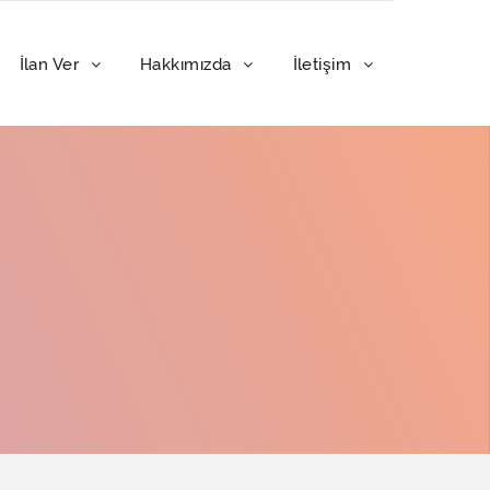
İlan Ver
Hakkımızda
İletişim