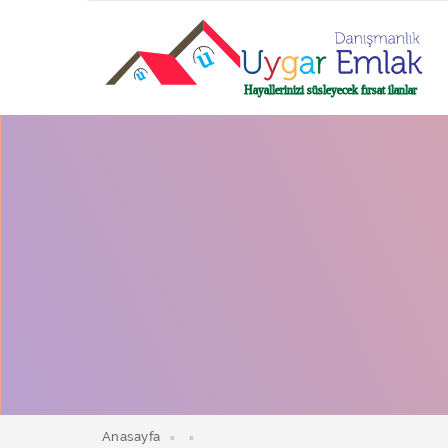
Anasayfa