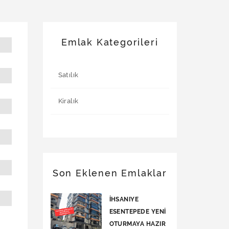
Emlak Kategorileri
Satılık
Kiralık
Son Eklenen Emlaklar
İHSANIYE
ESENTEPEDE YENİ
OTURMAYA HAZIR