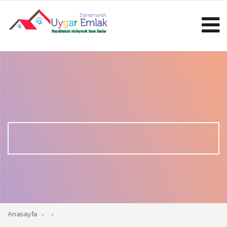
Anasayfa