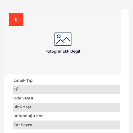
₺
Emlak Tipi
m²
Oda Sayısı
Bina Yaşı
Bulunduğu Kat
Kat Sayısı